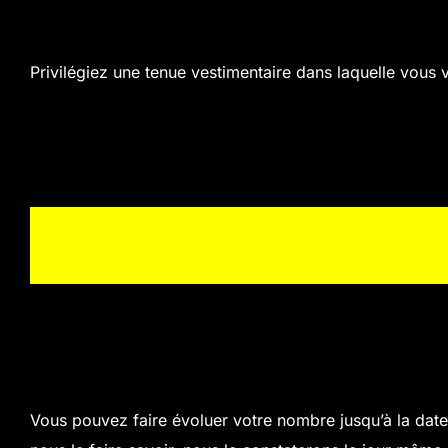
Privilégiez une tenue vestimentaire dans laquelle vous 
Vous pouvez faire évoluer votre nombre jusqu’à la date