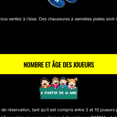
vous sentez à l’aise. Des chaussures à semelles plates sont 
NOMBRE ET ÂGE DES JOUEURS
 de réservation, tant qu’il est compris entre 2 et 10 joueu