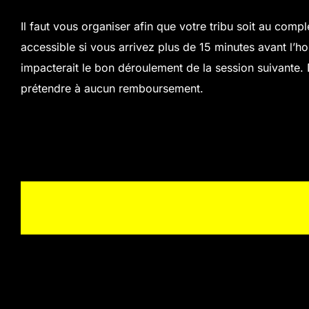
Il faut vous organiser afin que votre tribu soit au compl
accessible si vous arrivez plus de 15 minutes avant l’hor
impacterait le bon déroulement de la session suivante. Da
prétendre à aucun remboursement.