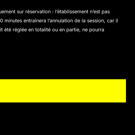
uement sur réservation : l’établissement n’est pas
 minutes entraînera l’annulation de la session, car il
t été réglée en totalité ou en partie, ne pourra