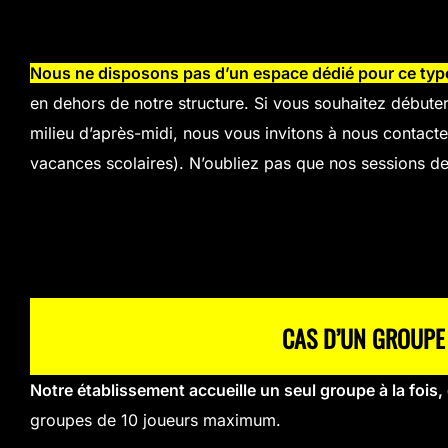
Nous ne disposons pas d’un espace dédié pour ce ty
en dehors de notre structure. Si vous souhaitez débuter
milieu d’après-midi, nous vous invitons à nous contacter
vacances scolaires). N’oubliez pas que nos sessions de
CAS D’UN GROUPE D
Notre établissement accueille un seul groupe à la fois, 
groupes de 10 joueurs maximum.