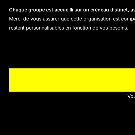
Chaque groupe est accueilli sur un créneau distinct, 
Merci de vous assurer que cette organisation est compa
restent personnalisables en fonction de vos besoins.
Vou