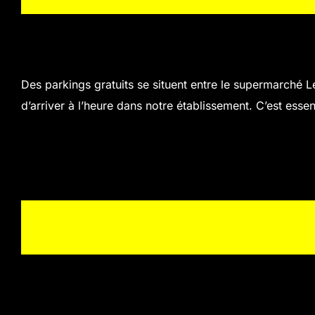
Des parkings gratuits se situent entre le supermarché 
d’arriver à l’heure dans notre établissement. C’est essen