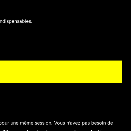
indispensables.
rs pour une même session. Vous n’avez pas besoin de